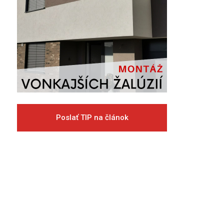
Poslať TIP na článok