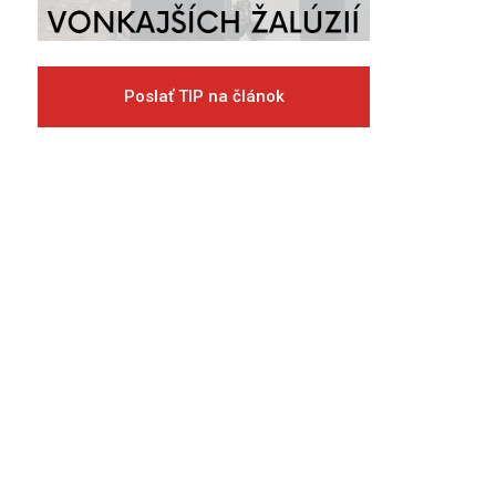
Poslať TIP na článok