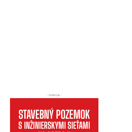
- Inzercia -