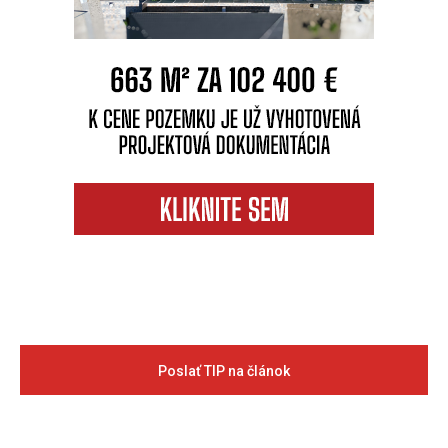
Poslať TIP na článok