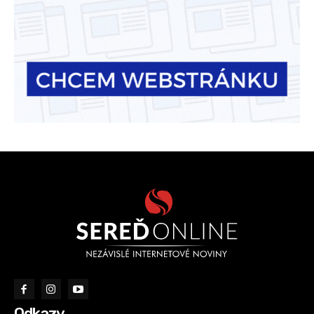
Odkazy