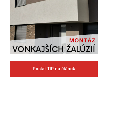
Poslať TIP na článok