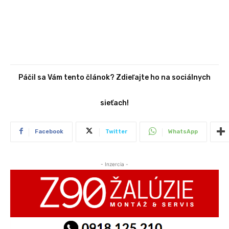
Páčil sa Vám tento článok? Zdieľajte ho na sociálnych
sieťach!
Facebook
Twitter
WhatsApp
- Inzercia -