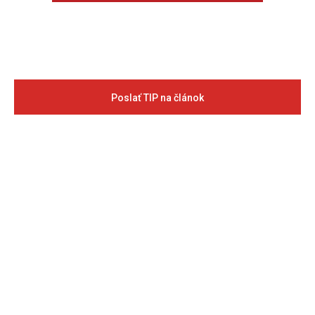
Poslať TIP na článok