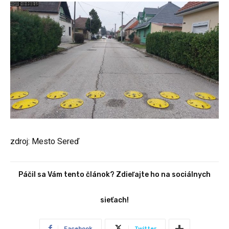
zdroj: Mesto Sereď
Páčil sa Vám tento článok? Zdieľajte ho na sociálnych
sieťach!
Facebook
Twitter