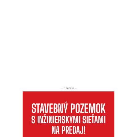
- Inzercia -