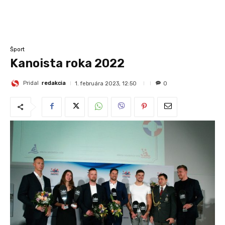
Šport
Kanoista roka 2022
Pridal
redakcia
1. februára 2023, 12:50
0