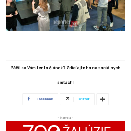
Páčil sa Vám tento článok? Zdieľajte ho na sociálnych
sieťach!
Facebook
Twitter
- Inzercia -