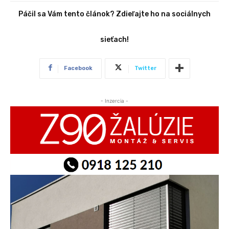
Páčil sa Vám tento článok? Zdieľajte ho na sociálnych
sieťach!
Facebook
Twitter
- Inzercia -