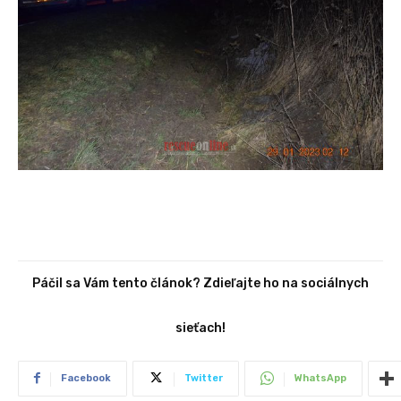
Páčil sa Vám tento článok? Zdieľajte ho na sociálnych
sieťach!
Facebook
Twitter
WhatsApp