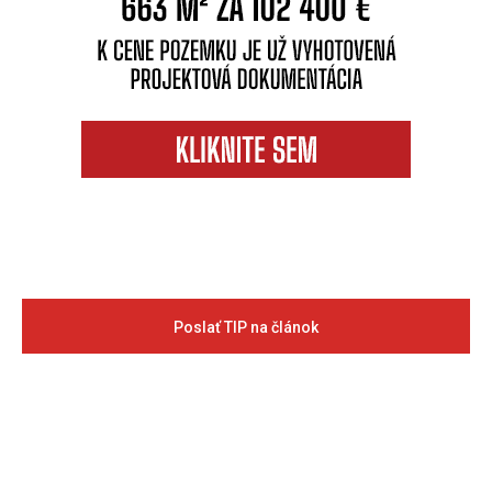
Poslať TIP na článok