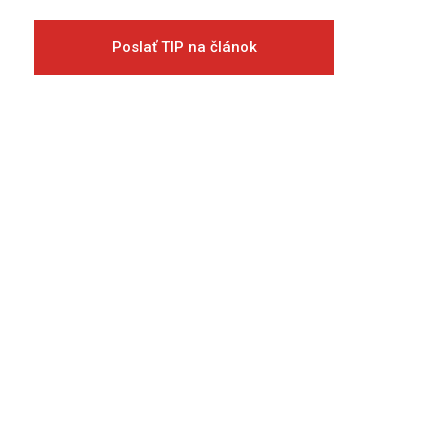
Poslať TIP na článok