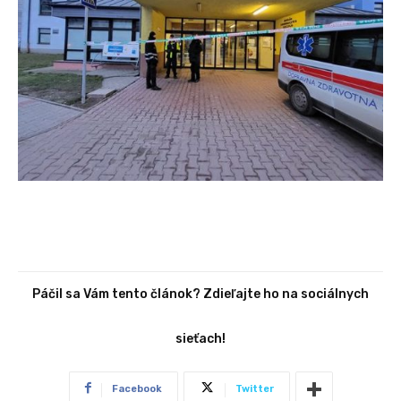
Páčil sa Vám tento článok? Zdieľajte ho na sociálnych
sieťach!
Facebook
Twitter