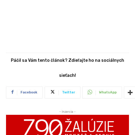
Páčil sa Vám tento článok? Zdieľajte ho na sociálnych
sieťach!
Facebook
Twitter
WhatsApp
- Inzercia -