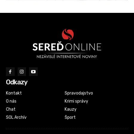
Odkazy
Kontakt
Spravodajstvo
O nás
Krimi správy
Chat
Kauzy
SOL Archív
Šport