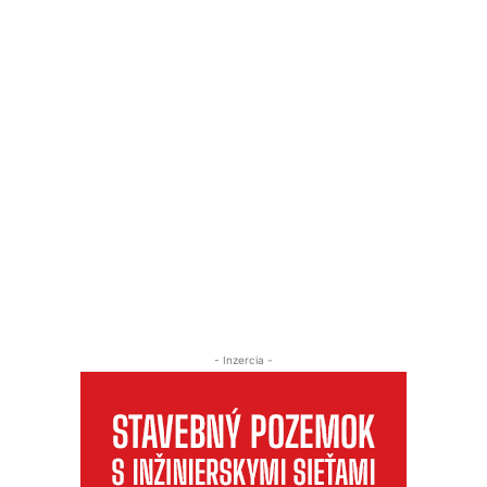
- Inzercia -