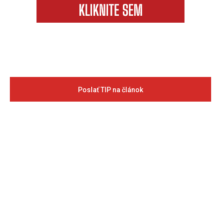
Poslať TIP na článok