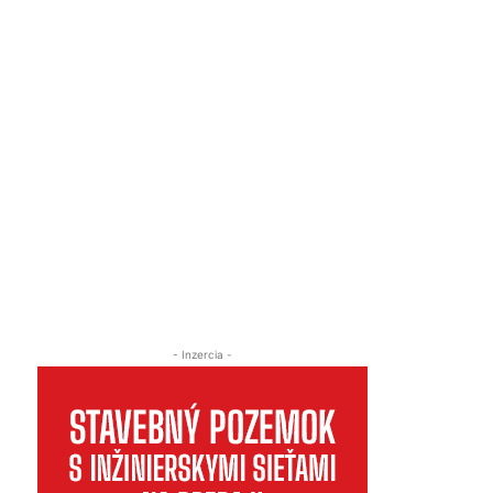
- Inzercia -