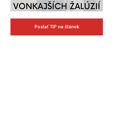
Poslať TIP na článok