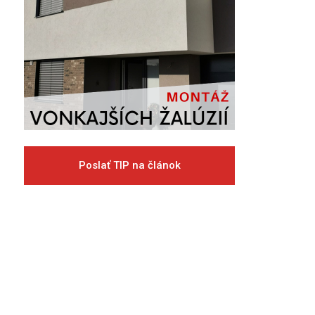
Poslať TIP na článok