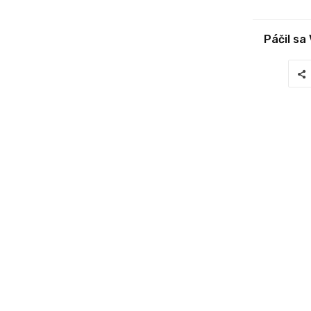
Páčil sa