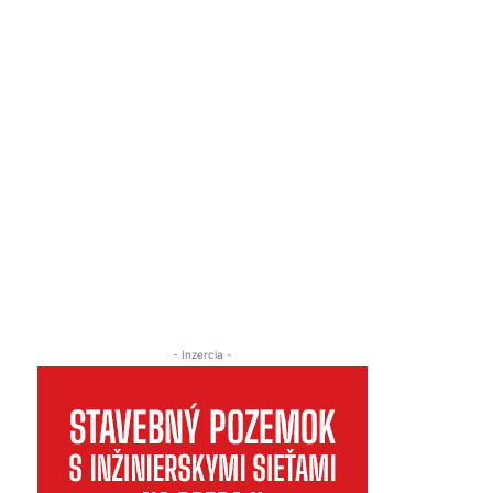
- Inzercia -