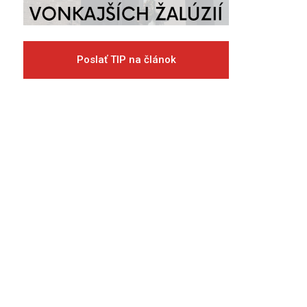
Poslať TIP na článok