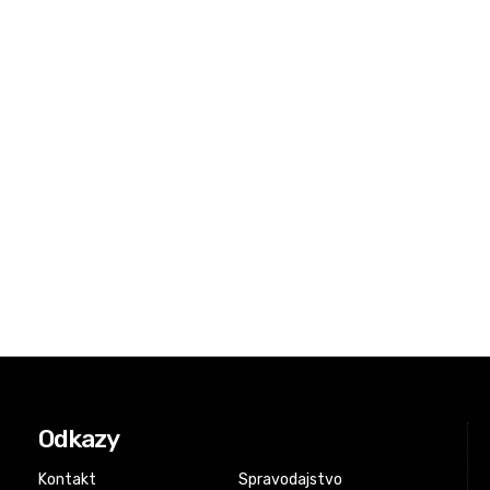
Odkazy
Kontakt
Spravodajstvo