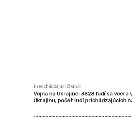
Predchádzajúci článok
Vojna na Ukrajine: 3828 ľudí sa včera
Ukrajinu, počet ľudí prichádzajúcich n