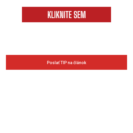
Poslať TIP na článok