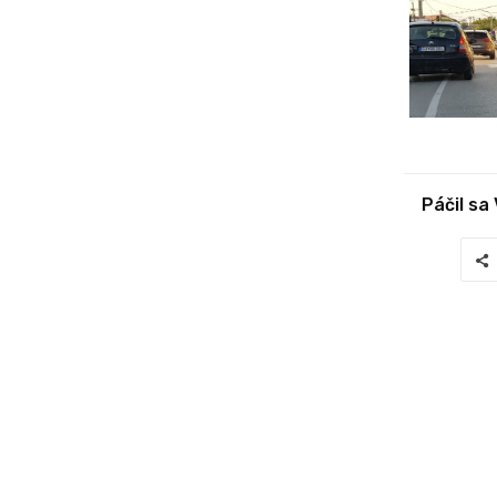
Páčil sa