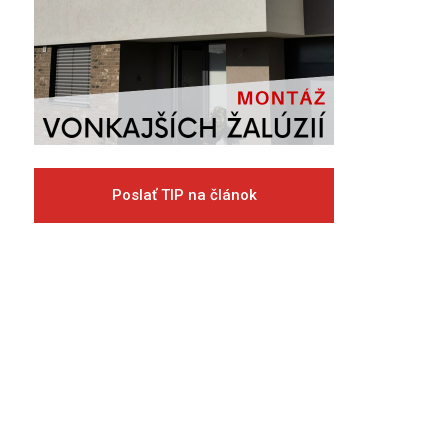
Poslať TIP na článok