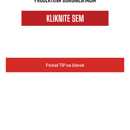
Poslať TIP na článok