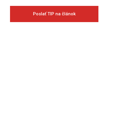
Poslať TIP na článok