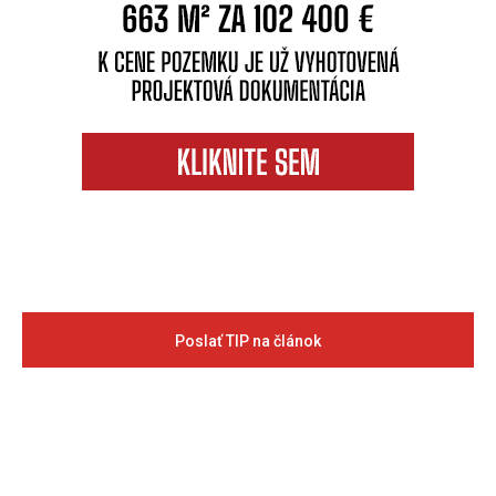
Poslať TIP na článok