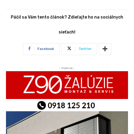
Páčil sa Vám tento článok? Zdieľajte ho na sociálnych
sieťach!
Facebook
Twitter
- Inzercia -