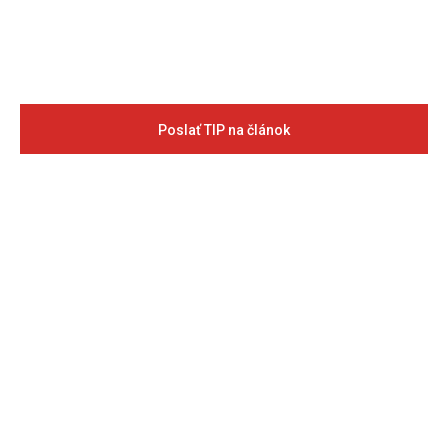
Poslať TIP na článok