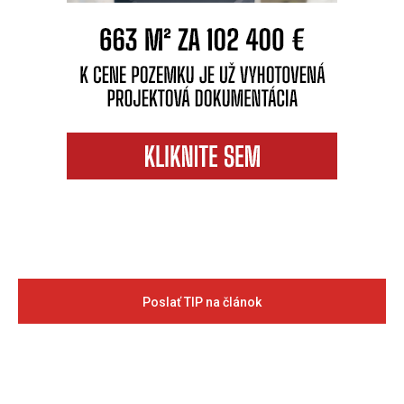
Poslať TIP na článok