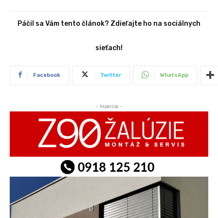
Páčil sa Vám tento článok? Zdieľajte ho na sociálnych
sieťach!
Facebook
Twitter
WhatsApp
- Inzercia -