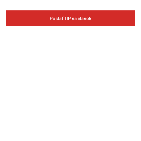
Poslať TIP na článok