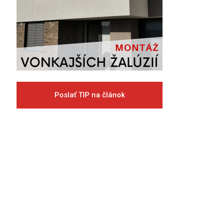
Poslať TIP na článok