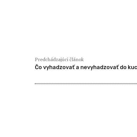
Predchádzajúci článok
Čo vyhadzovať a nevyhadzovať do ku