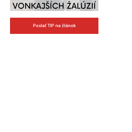
Poslať TIP na článok