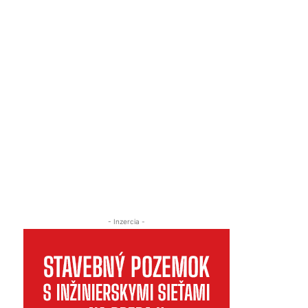
- Inzercia -