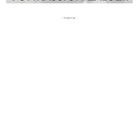
- Inzercia -