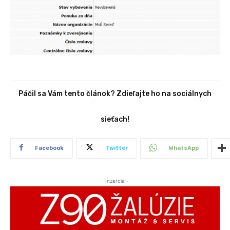
Páčil sa Vám tento článok? Zdieľajte ho na sociálnych
sieťach!
Facebook
Twitter
WhatsApp
- Inzercia -