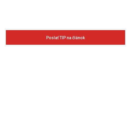
Poslať TIP na článok