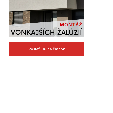
Poslať TIP na článok