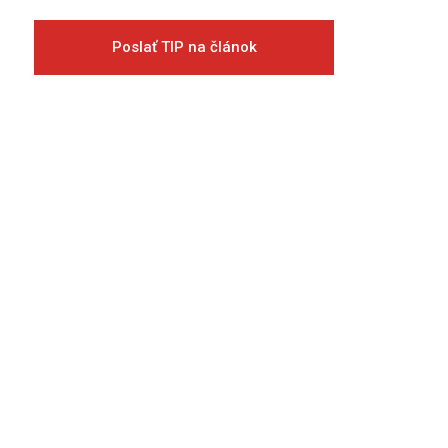
Poslať TIP na článok