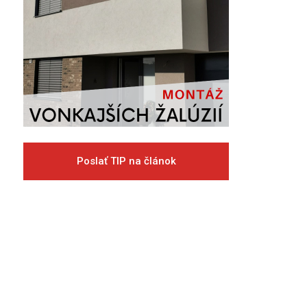
Poslať TIP na článok