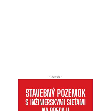
- Inzercia -