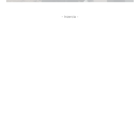
- Inzercia -