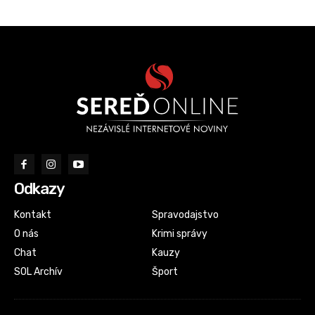
Odkazy
Kontakt
Spravodajstvo
O nás
Krimi správy
Chat
Kauzy
SOL Archív
Šport