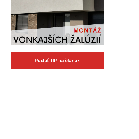
Poslať TIP na článok