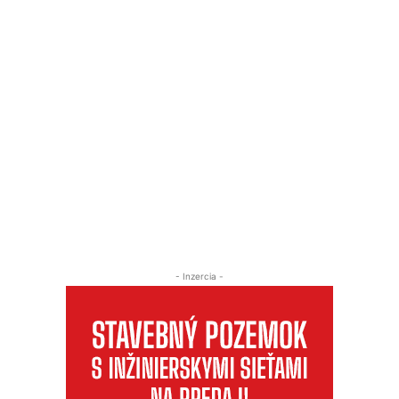
- Inzercia -