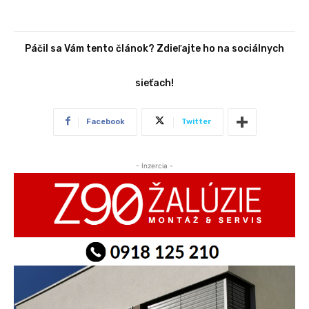
Páčil sa Vám tento článok? Zdieľajte ho na sociálnych
sieťach!
Facebook
Twitter
- Inzercia -