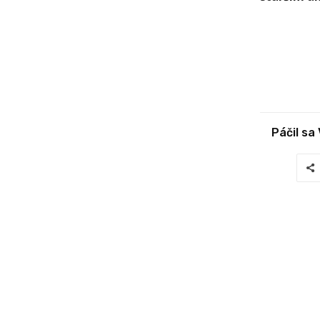
Páčil sa