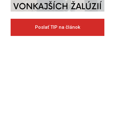
Poslať TIP na článok