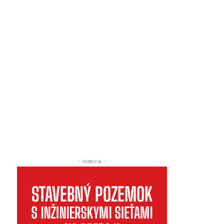
- Inzercia -