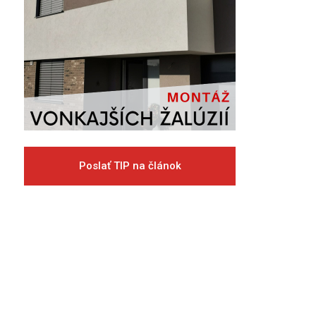
Poslať TIP na článok