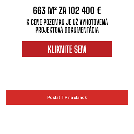
Poslať TIP na článok