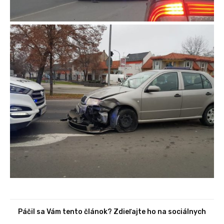
Páčil sa Vám tento článok? Zdieľajte ho na sociálnych