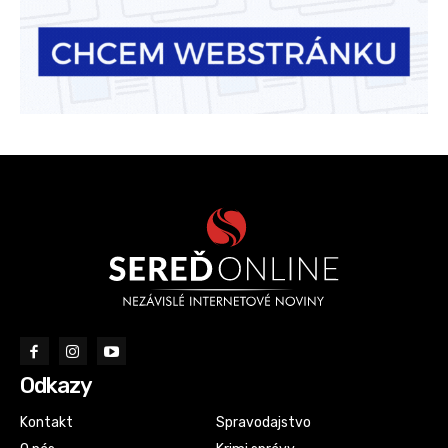
Odkazy
Kontakt
Spravodajstvo