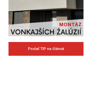
Poslať TIP na článok