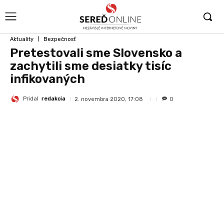
Aktuality
Bezpečnosť
Pretestovali sme Slovensko a
zachytili sme desiatky tisíc
infikovaných
Pridal
redakcia
2. novembra 2020, 17:08
0