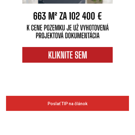
Poslať TIP na článok