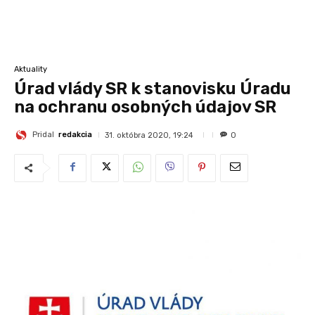
Aktuality
Úrad vlády SR k stanovisku Úradu
na ochranu osobných údajov SR
Pridal
redakcia
31. októbra 2020, 19:24
0