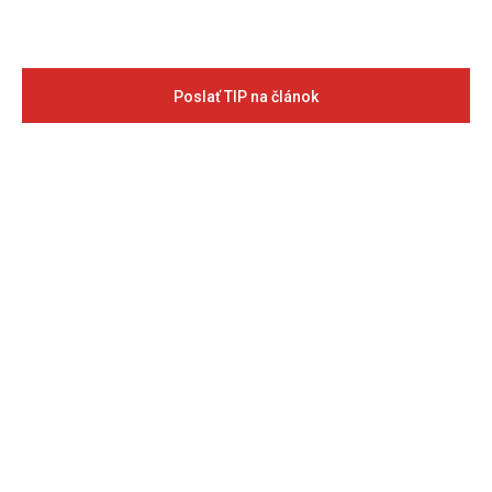
Poslať TIP na článok