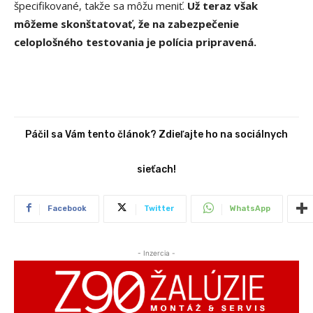
špecifikované, takže sa môžu meniť.
Už teraz však
môžeme skonštatovať, že na zabezpečenie
celoplošného testovania je polícia pripravená.
Páčil sa Vám tento článok? Zdieľajte ho na sociálnych
sieťach!
Facebook
Twitter
WhatsApp
- Inzercia -