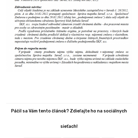
Páčil sa Vám tento článok? Zdieľajte ho na sociálnych
sieťach!