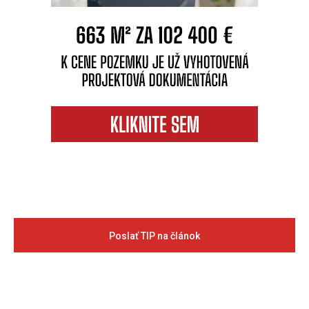
Poslať TIP na článok