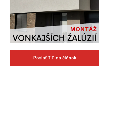
Poslať TIP na článok