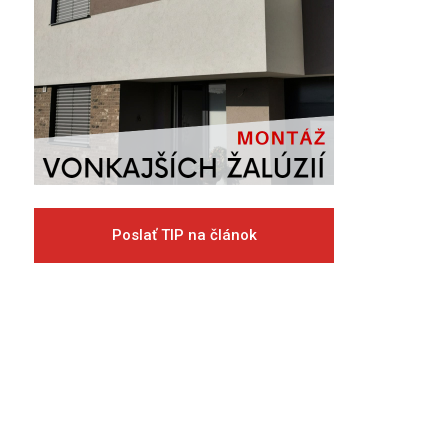
Poslať TIP na článok