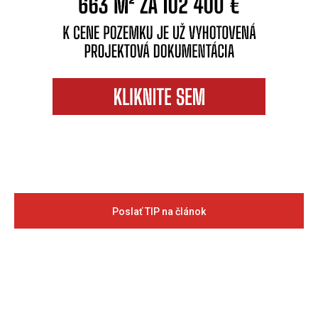
Poslať TIP na článok