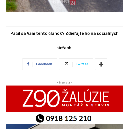
Páčil sa Vám tento článok? Zdieľajte ho na sociálnych
sieťach!
Facebook
Twitter
- Inzercia -