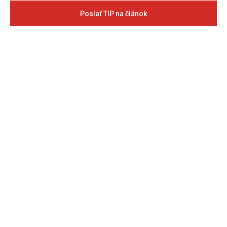
Poslať TIP na článok