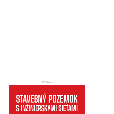
- Inzercia -