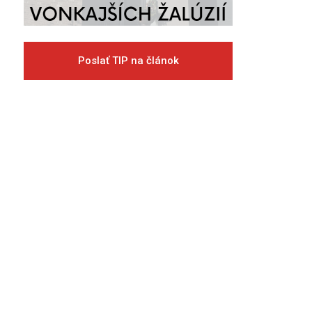
Poslať TIP na článok