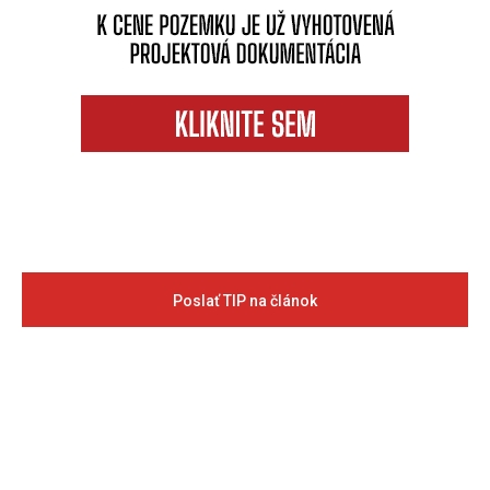
Poslať TIP na článok