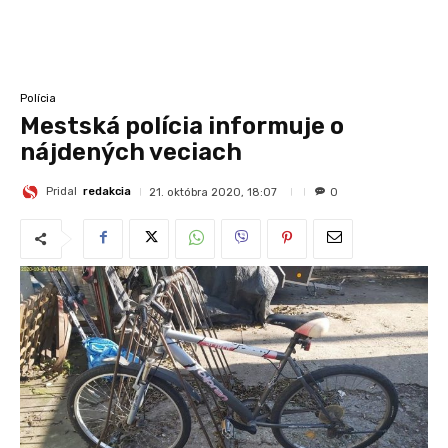
Polícia
Mestská polícia informuje o
nájdených veciach
Pridal
redakcia
21. októbra 2020, 18:07
0