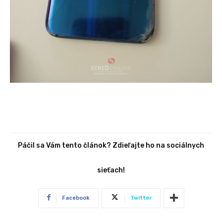
Páčil sa Vám tento článok? Zdieľajte ho na sociálnych
sieťach!
Facebook
Twitter