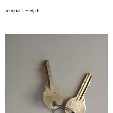
zdroj: MP Sereď, Fb