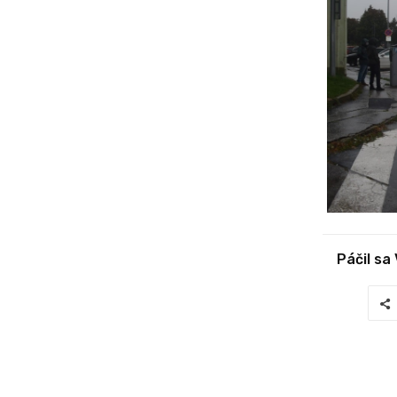
Páčil sa