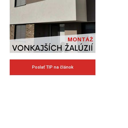
Poslať TIP na článok