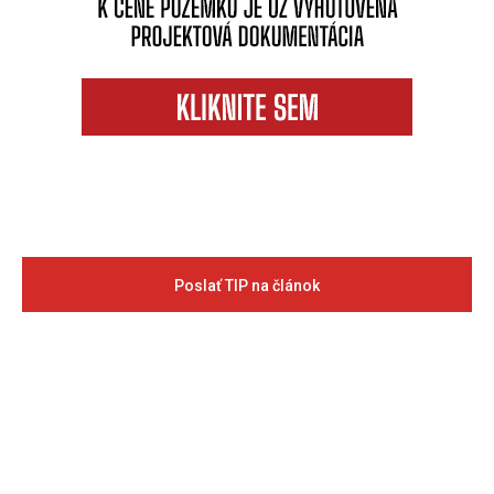
Poslať TIP na článok