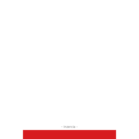
- Inzercia -