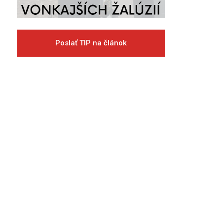
Poslať TIP na článok