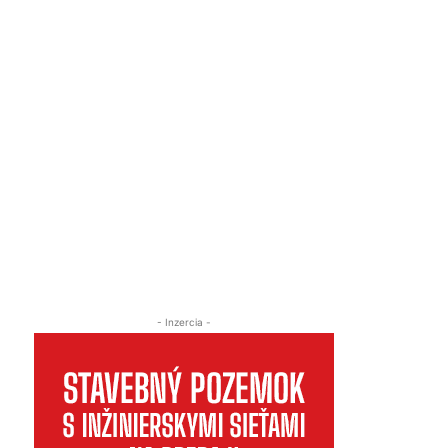
- Inzercia -